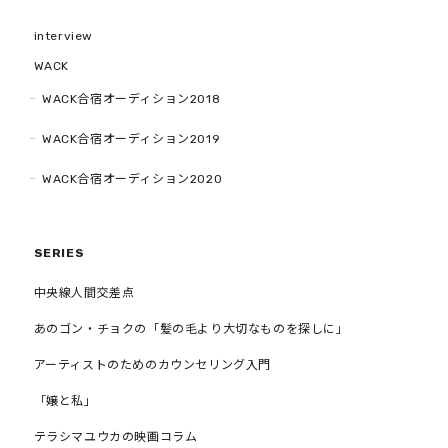
interview
WACK
WACK合宿オーディション2018
WACK合宿オーディション2019
WACK合宿オーディション2020
SERIES
中央線人間交差点
あのゴン・チョクの「髪の毛より大切なものを探しに」
アーティストのためのカウンセリング入門
「嬢と私」
テラシマユウカの映画コラム