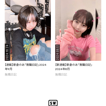
2024.10.24
2024.09.17
【連載】新倉のあ「無職日記」2024
【新連載】新倉のあ「無職日記」
年9月
2024年8月
無職日記
無職日記