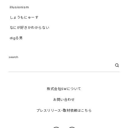
illusionism
しょうもにゅーす
なにが好きかわからない
digる男
search
株式会社SWについて
お問い合わせ
プレスリリース・取材依頼はこちら