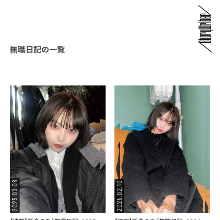
無職日記の一覧
2025.03.08
2025.02.10