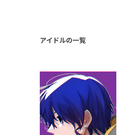
アイドルの一覧