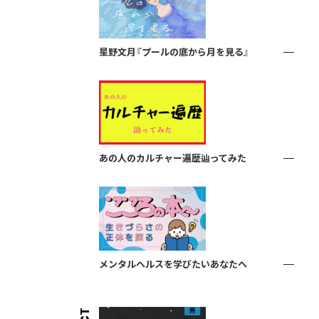
星野文月『プールの底から月を見る』
あの人のカルチャー遍歴辿ってみた
メンタルヘルスを学びたいあなたへ