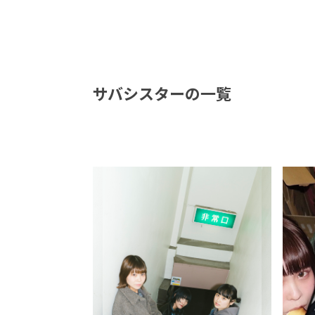
サバシスターの一覧