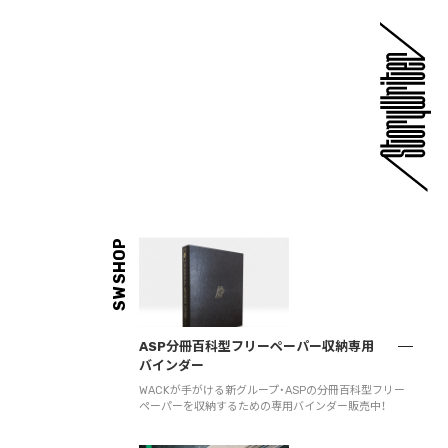
SW SHOP
ASP分冊百科型フリーペーパー収納専用
バインダー
WACKが手がける新グループ・ASPの分冊百科型フリー
ペーパーを収納するための専用バインダー販売中！