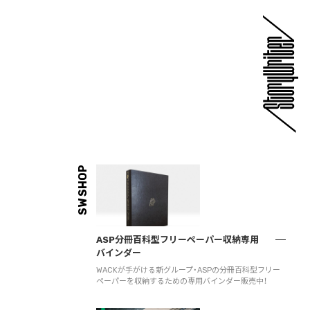
SW SHOP
ASP分冊百科型フリーペーパー収納専用
バインダー
WACKが手がける新グループ・ASPの分冊百科型フリー
ペーパーを収納するための専用バインダー販売中！