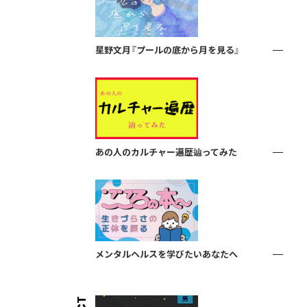
星野文月『プールの底から月を見る』
あの人のカルチャー遍歴辿ってみた
メンタルヘルスを学びたいあなたへ