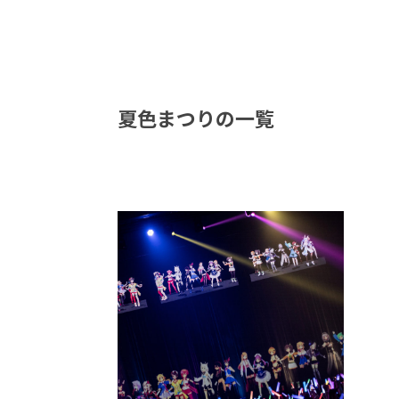
夏色まつりの一覧