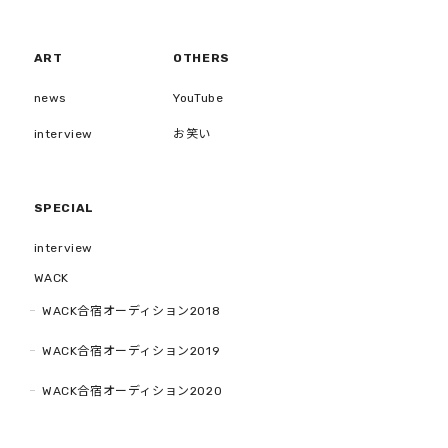
ART
OTHERS
news
YouTube
interview
お笑い
SPECIAL
interview
WACK
WACK合宿オーディション2018
WACK合宿オーディション2019
WACK合宿オーディション2020