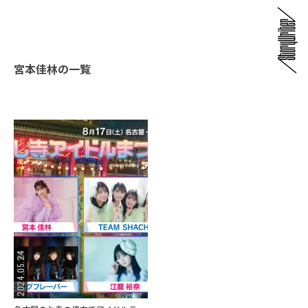
宮本佳林の一覧
2024.05.24