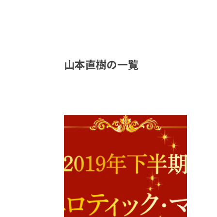
山本直樹の一覧