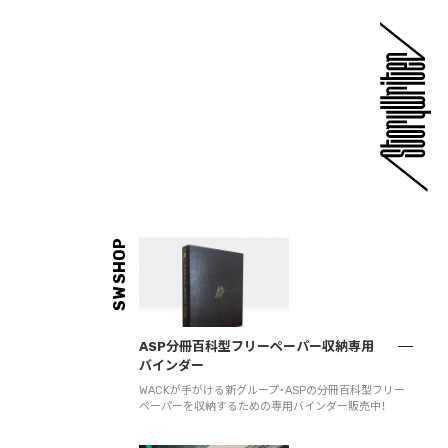
SW SHOP
ASP分冊百科型フリーペーパー収納専用
バインダー
WACKが手がける新グループ・ASPの分冊百科型フリー
ペーパーを収納するための専用バインダー販売中！