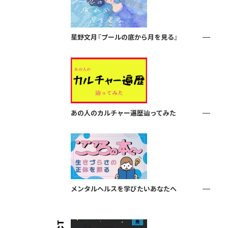
星野文月『プールの底から月を見る』
あの人のカルチャー遍歴辿ってみた
メンタルヘルスを学びたいあなたへ