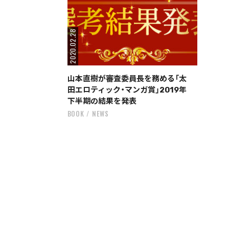
2020.02.28
山本直樹が審査委員長を務める「太
田エロティック・マンガ賞」2019年
下半期の結果を発表
BOOK
NEWS