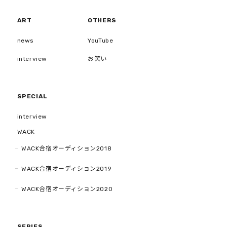
ART
OTHERS
news
YouTube
interview
お笑い
SPECIAL
interview
WACK
WACK合宿オーディション2018
WACK合宿オーディション2019
WACK合宿オーディション2020
SERIES