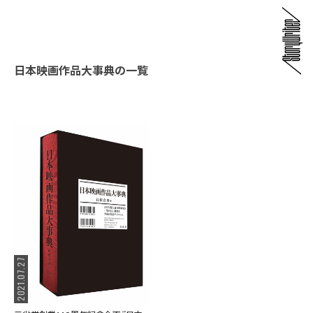
日本映画作品大事典の一覧
2021.07.27