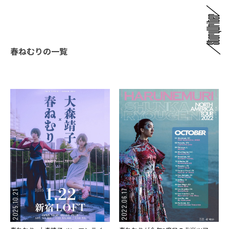
春ねむりの一覧
2022.06.17
2025.10.21