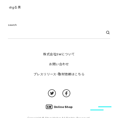
digる男
search
株式会社SWについて
お問い合わせ
プレスリリース・取材依頼はこちら
Online Shop