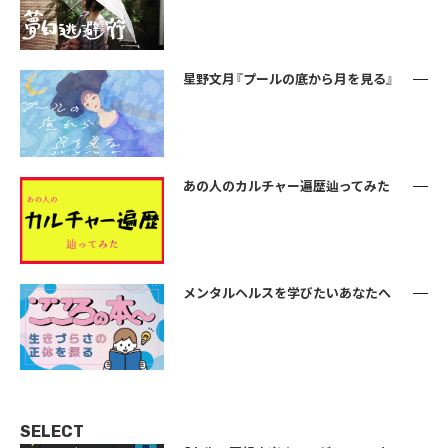
星野文月『プールの底から月を見る』
あの人のカルチャー遍歴辿ってみた
メンタルヘルスを学びたいあなたへ
SELECT