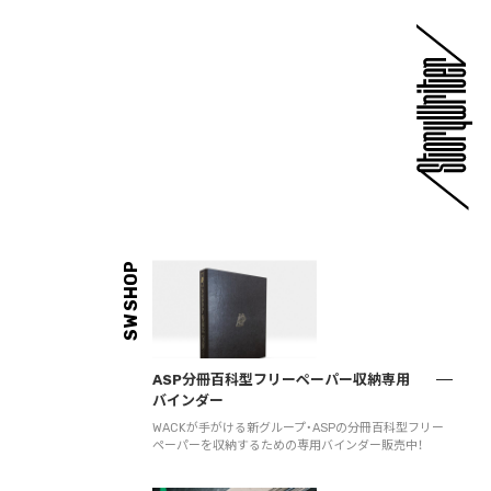
SW SHOP
ASP分冊百科型フリーペーパー収納専用
バインダー
WACKが手がける新グループ・ASPの分冊百科型フリー
ペーパーを収納するための専用バインダー販売中！