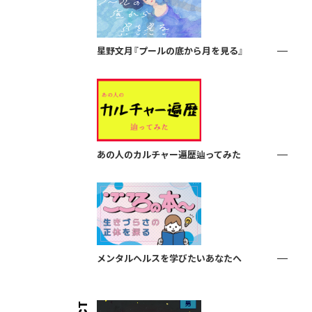
星野文月『プールの底から月を見る』
あの人のカルチャー遍歴辿ってみた
メンタルヘルスを学びたいあなたへ