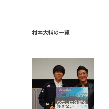
村本大輔の一覧