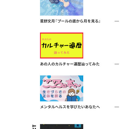
星野文月『プールの底から月を見る』
あの人のカルチャー遍歴辿ってみた
メンタルヘルスを学びたいあなたへ