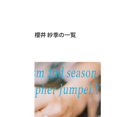
櫻井 紗季の一覧