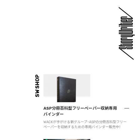
SW SHOP
ASP分冊百科型フリーペーパー収納専用
バインダー
WACKが手がける新グループ・ASPの分冊百科型フリー
ペーパーを収納するための専用バインダー販売中！