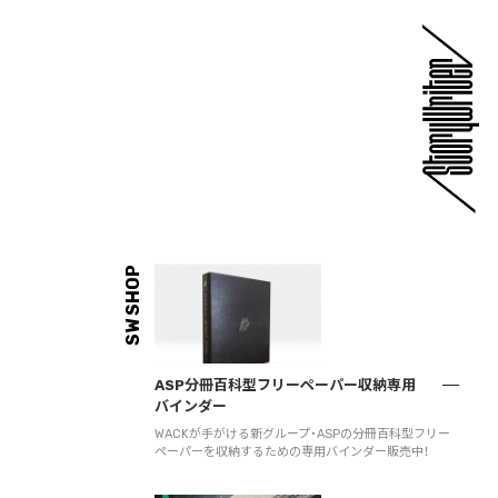
SW SHOP
ASP分冊百科型フリーペーパー収納専用
バインダー
WACKが手がける新グループ・ASPの分冊百科型フリー
ペーパーを収納するための専用バインダー販売中！