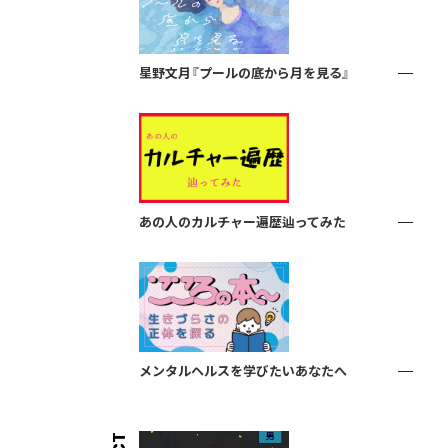
星野文月『プールの底から月を見る』
あの人のカルチャー遍歴辿ってみた
メンタルヘルスを学びたいあなたへ