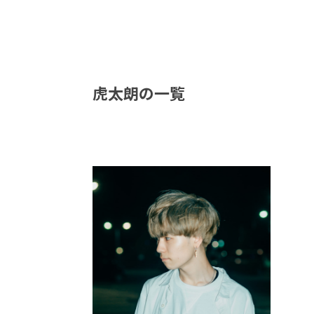
虎太朗の一覧