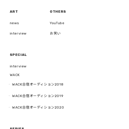
ART
OTHERS
news
YouTube
interview
お笑い
SPECIAL
interview
WACK
WACK合宿オーディション2018
WACK合宿オーディション2019
WACK合宿オーディション2020
SERIES