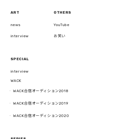
ART
OTHERS
news
YouTube
interview
お笑い
SPECIAL
interview
WACK
WACK合宿オーディション2018
WACK合宿オーディション2019
WACK合宿オーディション2020
SERIES