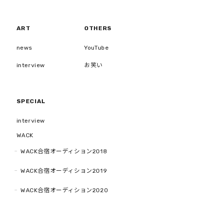
ART
OTHERS
news
YouTube
interview
お笑い
SPECIAL
interview
WACK
WACK合宿オーディション2018
WACK合宿オーディション2019
WACK合宿オーディション2020