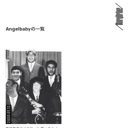
Angelbabyの一覧
2020.01.13