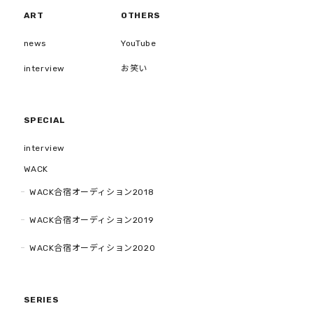
ART
OTHERS
news
YouTube
interview
お笑い
SPECIAL
interview
WACK
WACK合宿オーディション2018
WACK合宿オーディション2019
WACK合宿オーディション2020
SERIES