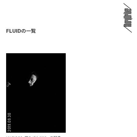
FLUIDの一覧
2019.09.30