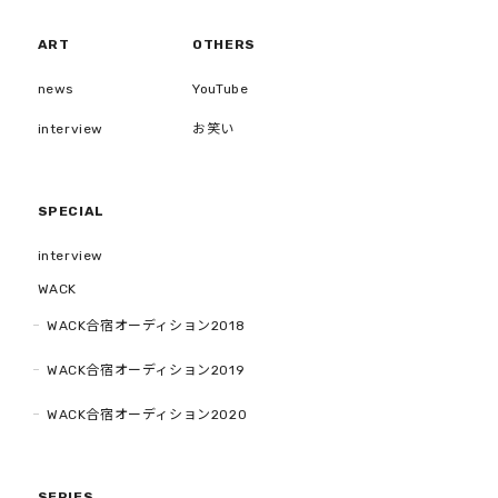
ART
OTHERS
news
YouTube
interview
お笑い
SPECIAL
interview
WACK
WACK合宿オーディション2018
WACK合宿オーディション2019
WACK合宿オーディション2020
SERIES