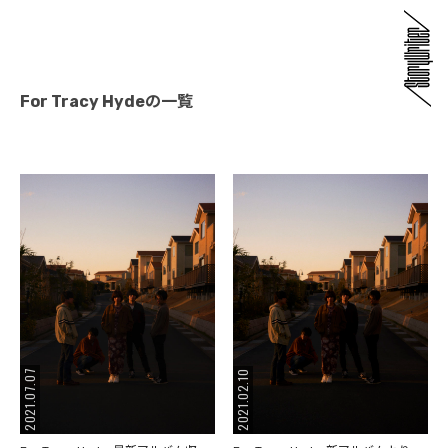
For Tracy Hydeの一覧
2021.07.07
2021.02.10