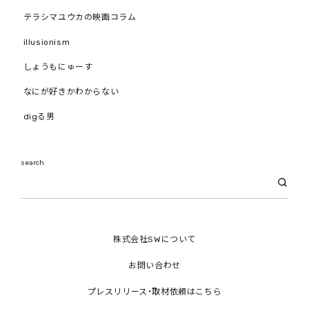
テラシマユウカの映画コラム
illusionism
しょうもにゅーす
なにが好きかわからない
digる男
search
株式会社SWについて
お問い合わせ
プレスリリース・取材依頼はこちら