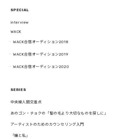
SPECIAL
interview
WACK
WACK合宿オーディション2018
WACK合宿オーディション2019
WACK合宿オーディション2020
SERIES
中央線人間交差点
あのゴン・チョクの「髪の毛より大切なものを探しに」
アーティストのためのカウンセリング入門
「嬢と私」