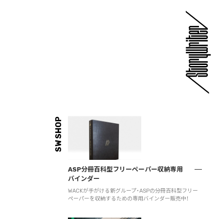
SW SHOP
ASP分冊百科型フリーペーパー収納専用
バインダー
WACKが手がける新グループ・ASPの分冊百科型フリー
ペーパーを収納するための専用バインダー販売中！