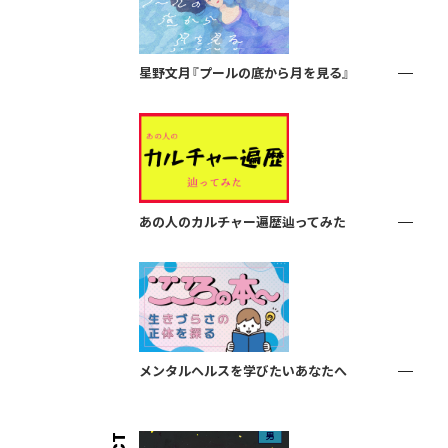
星野文月『プールの底から月を見る』
あの人のカルチャー遍歴辿ってみた
メンタルヘルスを学びたいあなたへ