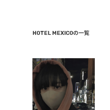
HOTEL MEXICOの一覧