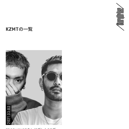
KZMTの一覧
2021.03.03