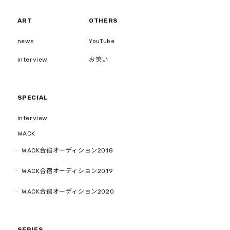
ART
OTHERS
news
YouTube
interview
お笑い
SPECIAL
interview
WACK
WACK合宿オーディション2018
WACK合宿オーディション2019
WACK合宿オーディション2020
SERIES