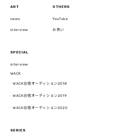
ART
OTHERS
news
YouTube
interview
お笑い
SPECIAL
interview
WACK
WACK合宿オーディション2018
WACK合宿オーディション2019
WACK合宿オーディション2020
SERIES