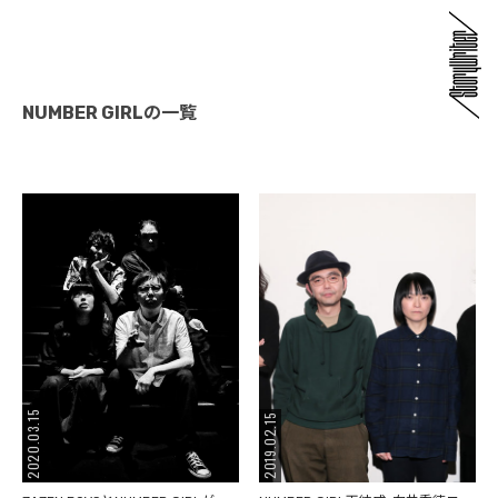
NUMBER GIRLの一覧
2020.03.15
2019.02.15