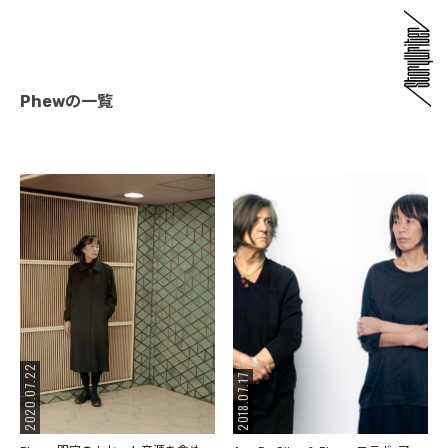
Phewの一覧
2020.07.22
2018.07.17