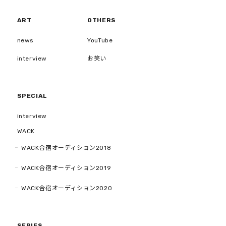
ART
OTHERS
news
YouTube
interview
お笑い
SPECIAL
interview
WACK
WACK合宿オーディション2018
WACK合宿オーディション2019
WACK合宿オーディション2020
SERIES