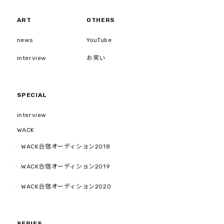
ART
OTHERS
news
YouTube
interview
お笑い
SPECIAL
interview
WACK
WACK合宿オーディション2018
WACK合宿オーディション2019
WACK合宿オーディション2020
SERIES