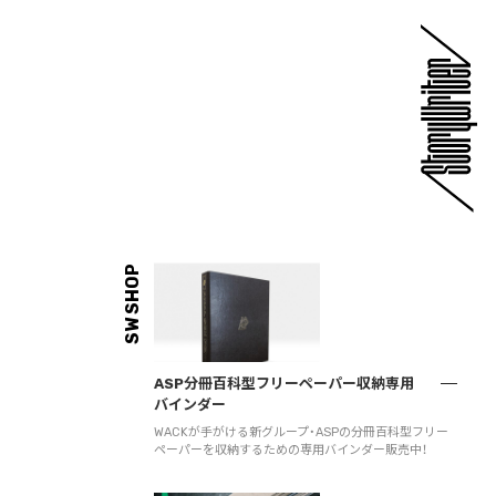
SW SHOP
ASP分冊百科型フリーペーパー収納専用
バインダー
WACKが手がける新グループ・ASPの分冊百科型フリー
ペーパーを収納するための専用バインダー販売中！