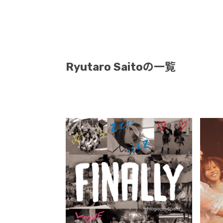
Ryutaro Saitoの一覧