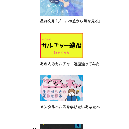
星野文月『プールの底から月を見る』
あの人のカルチャー遍歴辿ってみた
メンタルヘルスを学びたいあなたへ