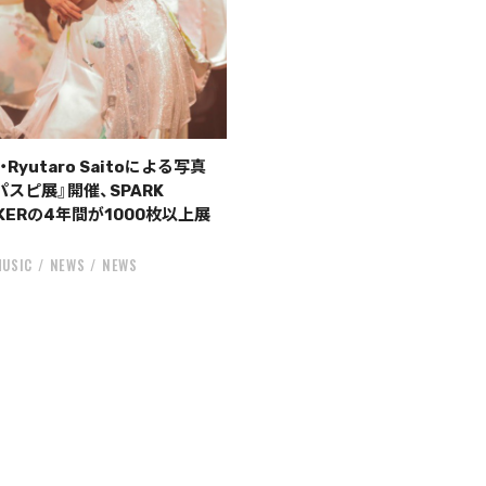
Ryutaro Saitoによる写真
パスピ展』開催、SPARK
AKERの4年間が1000枚以上展
MUSIC
NEWS
NEWS