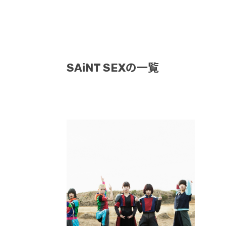
SAiNT SEXの一覧