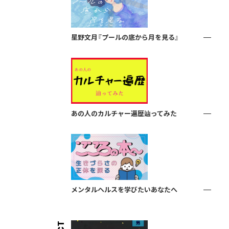
星野文月『プールの底から月を見る』
あの人のカルチャー遍歴辿ってみた
メンタルヘルスを学びたいあなたへ