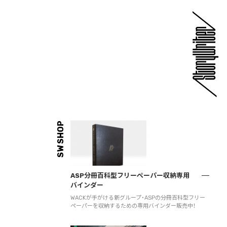
SW SHOP
ASP分冊百科型フリーペーパー収納専用
バインダー
WACKが手がける新グループ・ASPの分冊百科型フリー
ペーパーを収納するための専用バインダー販売中！