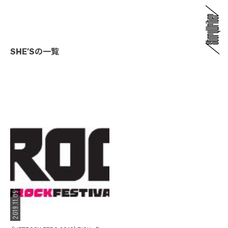
SHE’Sの一覧
2019.11.05