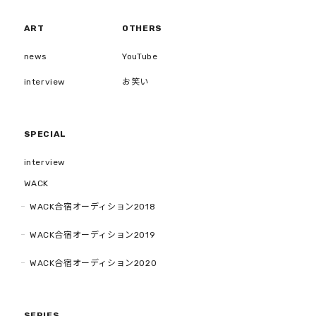
ART
OTHERS
news
YouTube
interview
お笑い
SPECIAL
interview
WACK
WACK合宿オーディション2018
WACK合宿オーディション2019
WACK合宿オーディション2020
SERIES