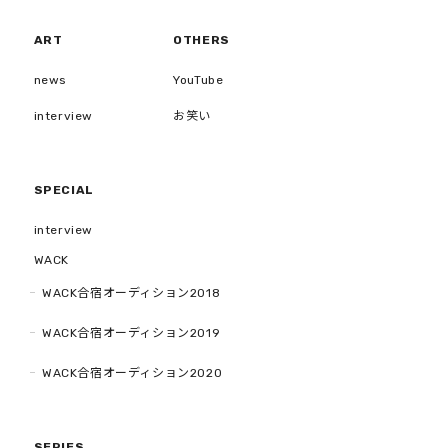
ART
OTHERS
news
YouTube
interview
お笑い
SPECIAL
interview
WACK
WACK合宿オーディション2018
WACK合宿オーディション2019
WACK合宿オーディション2020
SERIES