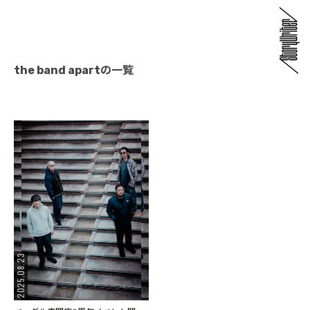
the band apartの一覧
2025.08.23