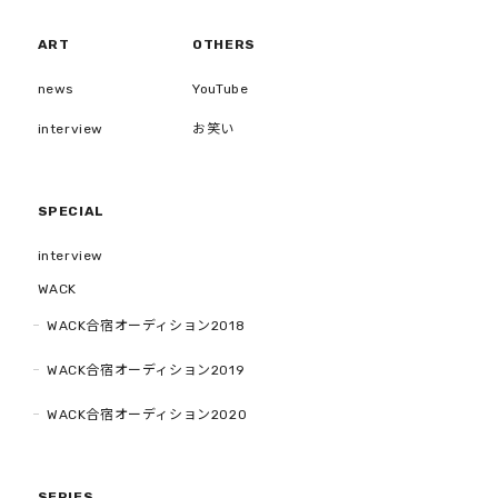
ART
OTHERS
news
YouTube
interview
お笑い
SPECIAL
interview
WACK
WACK合宿オーディション2018
WACK合宿オーディション2019
WACK合宿オーディション2020
SERIES