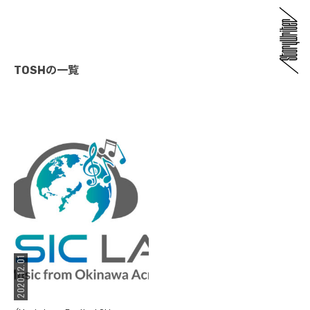
TOSHの一覧
2020.12.01