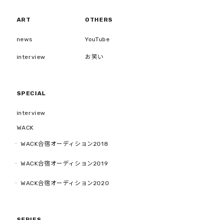
ART
OTHERS
news
YouTube
interview
お笑い
SPECIAL
interview
WACK
WACK合宿オーディション2018
WACK合宿オーディション2019
WACK合宿オーディション2020
SERIES