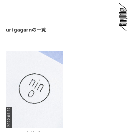
uri gagarnの一覧
2022.09.27