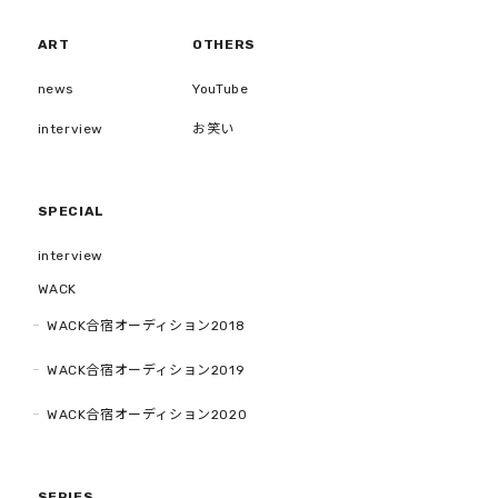
ART
OTHERS
news
YouTube
interview
お笑い
SPECIAL
interview
WACK
WACK合宿オーディション2018
WACK合宿オーディション2019
WACK合宿オーディション2020
SERIES