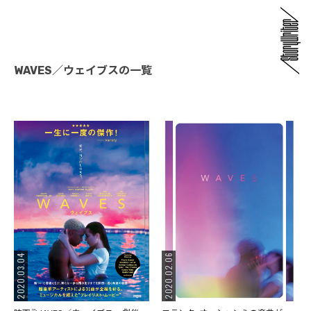
WAVES／ウェイブスの一覧
2020.03.04
2020.02.06