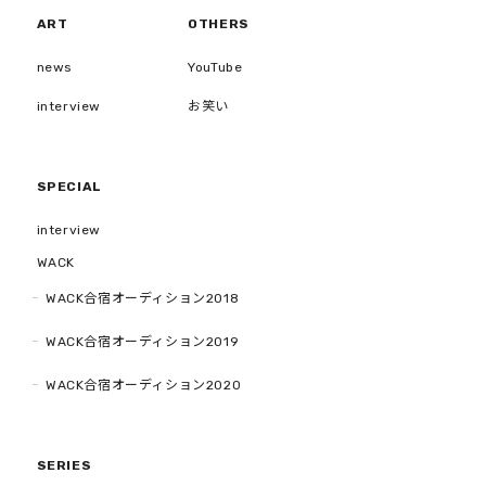
ART
OTHERS
news
YouTube
interview
お笑い
SPECIAL
interview
WACK
WACK合宿オーディション2018
WACK合宿オーディション2019
WACK合宿オーディション2020
SERIES