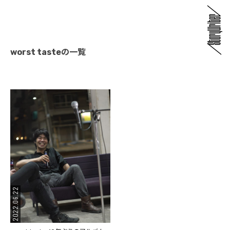
worst tasteの一覧
2022.06.22