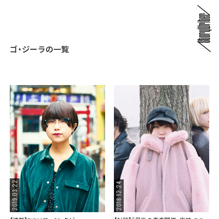
ゴ・ジーラの一覧
2019.03.22
2018.12.24