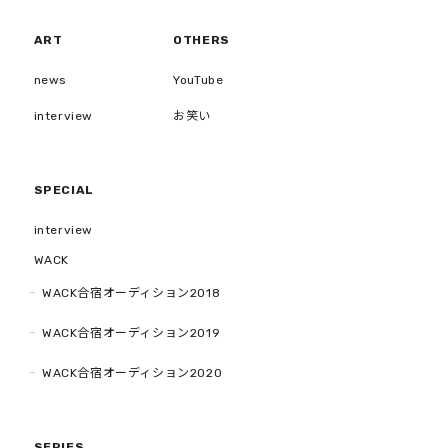
ART
OTHERS
news
YouTube
interview
お笑い
SPECIAL
interview
WACK
WACK合宿オーディション2018
WACK合宿オーディション2019
WACK合宿オーディション2020
SERIES