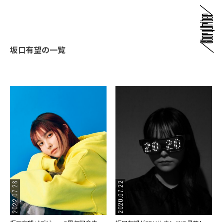
坂口有望の一覧
2020.07.22
2022.07.28