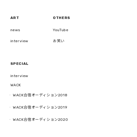
ART
OTHERS
news
YouTube
interview
お笑い
SPECIAL
interview
WACK
WACK合宿オーディション2018
WACK合宿オーディション2019
WACK合宿オーディション2020