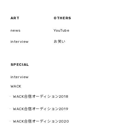
ART
OTHERS
news
YouTube
interview
お笑い
SPECIAL
interview
WACK
WACK合宿オーディション2018
WACK合宿オーディション2019
WACK合宿オーディション2020