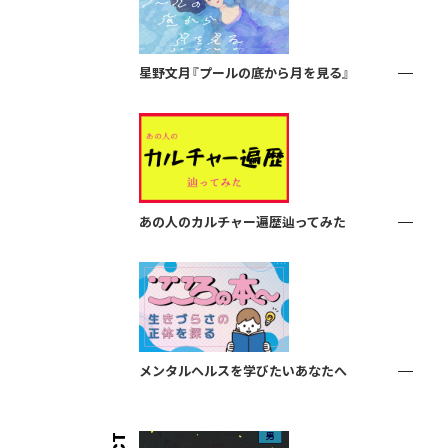
星野文月『プールの底から月を見る』
あの人のカルチャー遍歴辿ってみた
メンタルヘルスを学びたいあなたへ