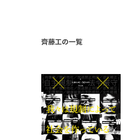
齊藤工の一覧