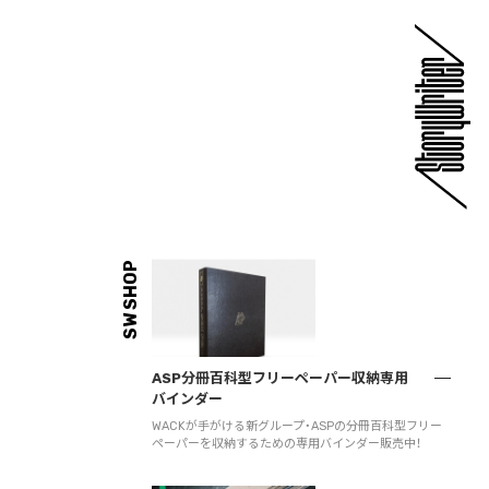
SW SHOP
ASP分冊百科型フリーペーパー収納専用
バインダー
WACKが手がける新グループ・ASPの分冊百科型フリー
ペーパーを収納するための専用バインダー販売中！