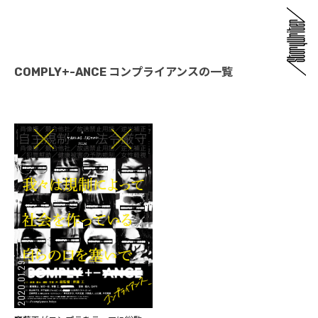
COMPLY+-ANCE コンプライアンスの一覧
2020.01.29