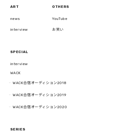
ART
OTHERS
news
YouTube
interview
お笑い
SPECIAL
interview
WACK
WACK合宿オーディション2018
WACK合宿オーディション2019
WACK合宿オーディション2020
SERIES