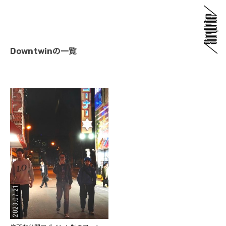
Downtwinの一覧
2023.07.21