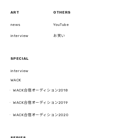
ART
OTHERS
news
YouTube
interview
お笑い
SPECIAL
interview
WACK
WACK合宿オーディション2018
WACK合宿オーディション2019
WACK合宿オーディション2020
SERIES