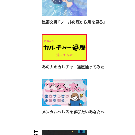
星野文月『プールの底から月を見る』
あの人のカルチャー遍歴辿ってみた
メンタルヘルスを学びたいあなたへ