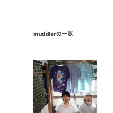
muddlerの一覧