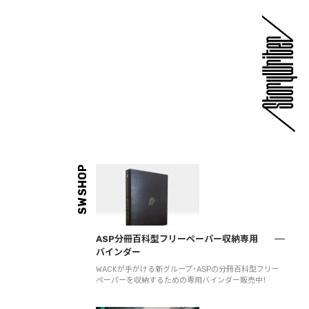
SW SHOP
ASP分冊百科型フリーペーパー収納専用
バインダー
WACKが手がける新グループ・ASPの分冊百科型フリー
ペーパーを収納するための専用バインダー販売中！