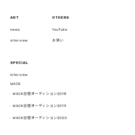
ART
OTHERS
news
YouTube
interview
お笑い
SPECIAL
interview
WACK
WACK合宿オーディション2018
WACK合宿オーディション2019
WACK合宿オーディション2020