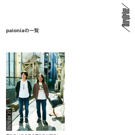
paioniaの一覧
2020.06.23