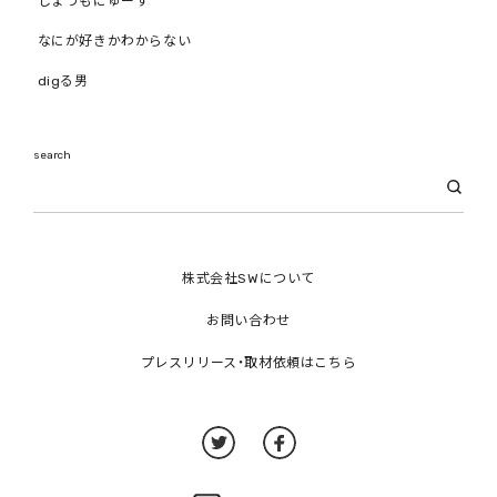
しょうもにゅーす
なにが好きかわからない
digる男
search
株式会社SWについて
お問い合わせ
プレスリリース・取材依頼はこちら