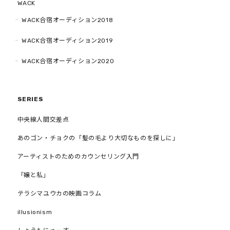
WACK
WACK合宿オーディション2018
WACK合宿オーディション2019
WACK合宿オーディション2020
SERIES
中央線人間交差点
あのゴン・チョクの「髪の毛より大切なものを探しに」
アーティストのためのカウンセリング入門
「嬢と私」
テラシマユウカの映画コラム
illusionism