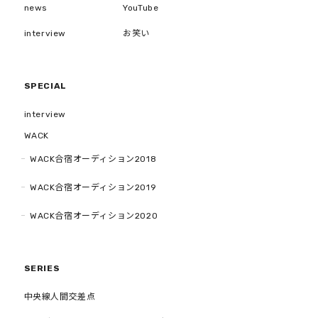
news
YouTube
interview
お笑い
SPECIAL
interview
WACK
WACK合宿オーディション2018
WACK合宿オーディション2019
WACK合宿オーディション2020
SERIES
中央線人間交差点