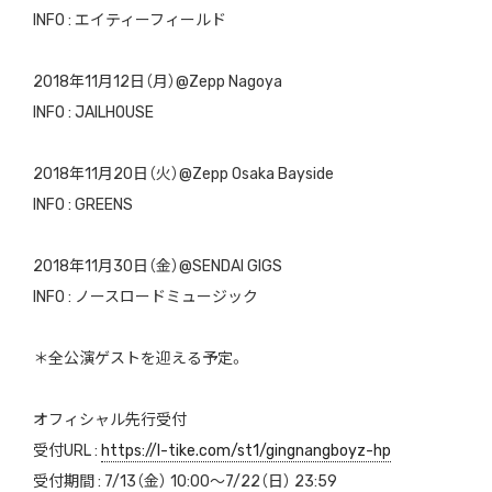
INFO : エイティーフィールド
2018年11月12日（月）@Zepp Nagoya
INFO : JAILHOUSE
2018年11月20日（火）@Zepp Osaka Bayside
INFO : GREENS
2018年11月30日（金）@SENDAI GIGS
INFO : ノースロードミュージック
＊全公演ゲストを迎える予定。
オフィシャル先行受付
受付URL :
https://l-tike.com/st1/gingnangboyz-hp
受付期間 : 7/13（金） 10:00〜7/22（日） 23:59