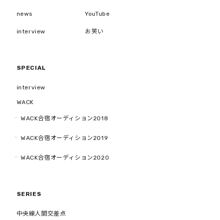
news
YouTube
interview
お笑い
SPECIAL
interview
WACK
WACK合宿オーディション2018
WACK合宿オーディション2019
WACK合宿オーディション2020
SERIES
中央線人間交差点