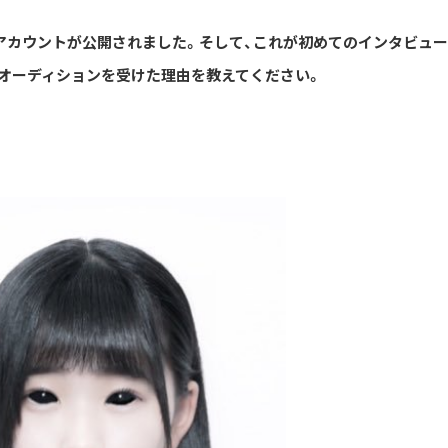
erアカウントが公開されました。そして、これが初めてのインタビュ
、オーディションを受けた理由を教えてください。