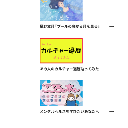
星野文月『プールの底から月を見る』
あの人のカルチャー遍歴辿ってみた
メンタルヘルスを学びたいあなたへ