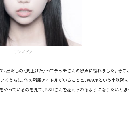
アンズピア
いて、出だしの〈見上げた〉ってチッチさんの歌声に惚れました。そこ
りしていくうちに、他の所属アイドルがいることと、WACKという事務所
ンをやっているのを見て、BiSHさんを超えられるようになりたいと思