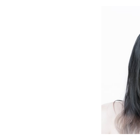
ストリートを愛するカルチャー・マガジン