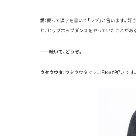
愛：
愛って漢字を書いて「ラブ」と言います。好き
と、ヒップホップダンスをやっていたことがある
──続いて、どうぞ。
ウタウウタ：
ウタウウタです。旧BiSが好きです。