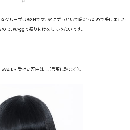
愛
なグループはBiSHです。家にずっといて暇だったので受けました…
ので、WAggで振り付けをしてみたいです。
WACKを受けた理由は……（言葉に詰まる）。