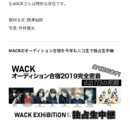
もWACKさんは特別な存在です。
取材＆文：西澤裕郎
写真：外林健太
WACKのオーディション合宿を今年もニコ生で独占生中継