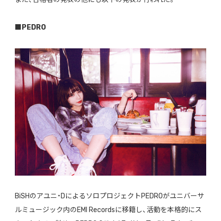
■PEDRO
BiSHのアユニ・DによるソロプロジェクトPEDROがユニバーサ
ルミュージック内のEMI Recordsに移籍し、活動を本格的にス