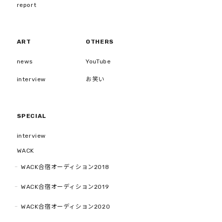
report
ART
OTHERS
news
YouTube
interview
お笑い
SPECIAL
interview
WACK
WACK合宿オーディション2018
WACK合宿オーディション2019
WACK合宿オーディション2020