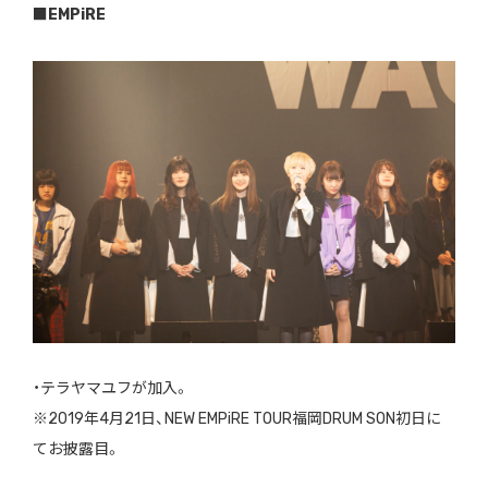
■
EMPiRE
・テラヤマユフが加入。
※2019年4月21日、NEW EMPiRE TOUR福岡DRUM SON初日に
てお披露目。