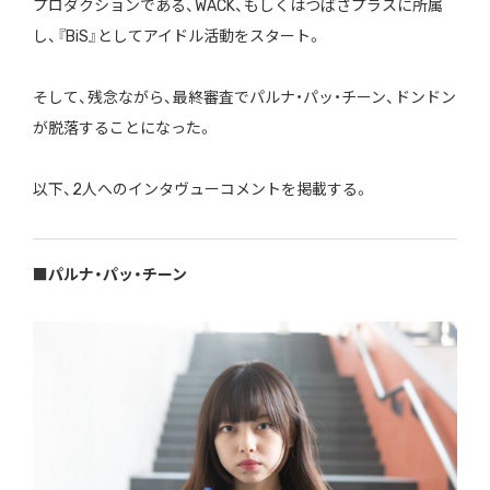
プロダクションである、WACK、もしくはつばさプラスに所属
し、『BiS』としてアイドル活動をスタート。
そして、残念ながら、最終審査でパルナ・パッ・チーン、ドンドン
が脱落することになった。
以下、2人へのインタヴューコメントを掲載する。
■パルナ・パッ・チーン