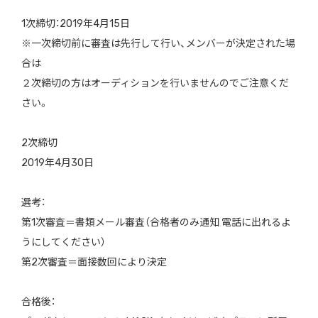
1次締切：2019年4月15日
※一次締切前に審査は先行して行い、メンバーが決定された場
合は
２次締切の方はオーディションを行いませんのでご注意くだ
さい。
2次締切
2019年4月30日
選考：
第1次審査＝書類メール審査（合格者のみ通知 電話に出れるよ
うにしてください）
第2次審査＝面接数回により決定
合格後：