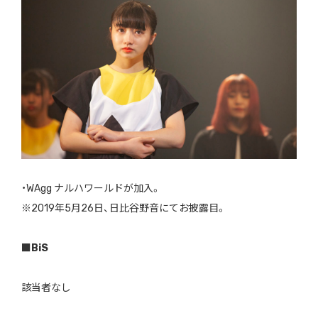
・WAgg ナルハワールドが加入。
※2019年5月26日、日比谷野音にてお披露目。
■
BiS
該当者なし