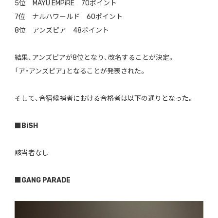
5位 MAYU EMPiRE 70ポイント
7位 ナルハワールド 60ポイント
8位 アンズピア 48ポイント
結果、アンズピアが8位となり、改名することが決定。
「ア・アンズピア」となることが発表された。
そして、合宿候補者における合格者は以下の通りとなった。
■
BiSH
該当者なし
■
GANG PARADE