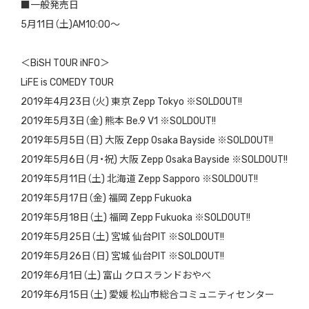
■一般発売日
5月11日（土)AM10:00～
＜BiSH TOUR iNFO＞
LiFE is COMEDY TOUR
2019年4月23日（火) 東京 Zepp Tokyo ※SOLDOUT!!
2019年5月3日（金) 熊本 Be.9 V1 ※SOLDOUT!!
2019年5月5日（日) 大阪 Zepp Osaka Bayside ※SOLDOUT!!
2019年5月6日（月・祝) 大阪 Zepp Osaka Bayside ※SOLDOUT!!
2019年5月11日（土) 北海道 Zepp Sapporo ※SOLDOUT!!
2019年5月17日（金) 福岡 Zepp Fukuoka
2019年5月18日（土) 福岡 Zepp Fukuoka ※SOLDOUT!!
2019年5月25日（土) 宮城 仙台PIT ※SOLDOUT!!
2019年5月26日（日) 宮城 仙台PIT ※SOLDOUT!!
2019年6月1日（土) 富山 クロスランドおやべ
2019年6月15日（土) 愛媛 松山市総合コミュニティセンター