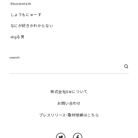
illusionism
しょうもにゅーす
なにが好きかわからない
digる男
search
株式会社SWについて
お問い合わせ
プレスリリース・取材依頼はこちら