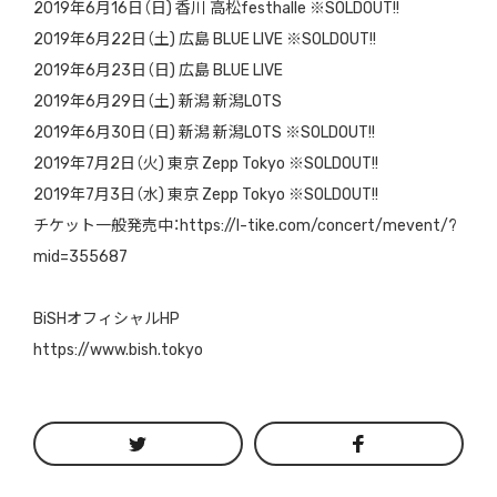
2019年6月16日（日) 香川 高松festhalle ※SOLDOUT!!
2019年6月22日（土) 広島 BLUE LIVE ※SOLDOUT!!
2019年6月23日（日) 広島 BLUE LIVE
2019年6月29日（土) 新潟 新潟LOTS
2019年6月30日（日) 新潟 新潟LOTS ※SOLDOUT!!
2019年7月2日（火) 東京 Zepp Tokyo ※SOLDOUT!!
2019年7月3日（水) 東京 Zepp Tokyo ※SOLDOUT!!
チケット一般発売中：https://l-tike.com/concert/mevent/?
mid=355687
BiSHオフィシャルHP
https://www.bish.tokyo