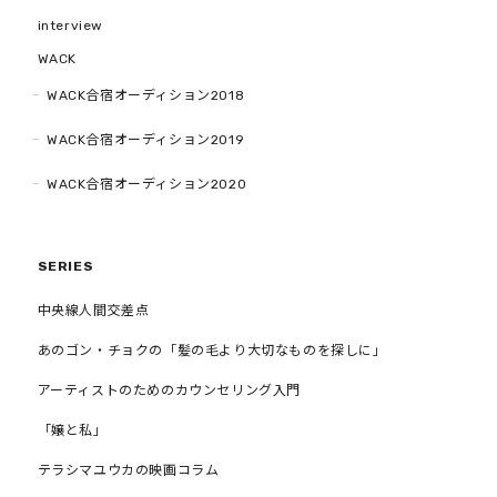
interview
WACK
WACK合宿オーディション2018
WACK合宿オーディション2019
WACK合宿オーディション2020
SERIES
中央線人間交差点
あのゴン・チョクの「髪の毛より大切なものを探しに」
アーティストのためのカウンセリング入門
「嬢と私」
テラシマユウカの映画コラム