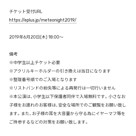
チケット受付URL
https://eplus.jp/meteonight2019/
2019年6月20日(木) 18:00〜
備考
※中学生以上チケット必要
※アクリルキーホルダーの引き換えは当日になります
※整理番号順でのご入場となります
※リストバンドの紛失等による再発行は一切行いません
※本公演は、小学生以下保護者同伴で入場無料です。小さなお
子様をお連れのお客様は、安全な場所でのご観覧をお願い致し
ます。また、お子様の耳を大音量から守る為にイヤーマフ等を
ご持参するなどの対策をお願い致します。