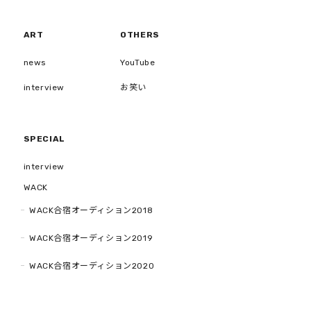
ART
OTHERS
news
YouTube
interview
お笑い
SPECIAL
interview
WACK
WACK合宿オーディション2018
WACK合宿オーディション2019
WACK合宿オーディション2020