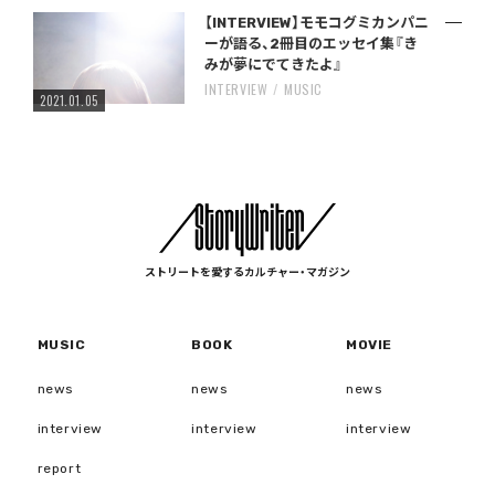
【INTERVIEW】モモコグミカンパニ
ーが語る、2冊目のエッセイ集『き
みが夢にでてきたよ』
INTERVIEW
MUSIC
2021.01.05
ストリートを愛するカルチャー・マガジン
MUSIC
BOOK
MOVIE
news
news
news
interview
interview
interview
report