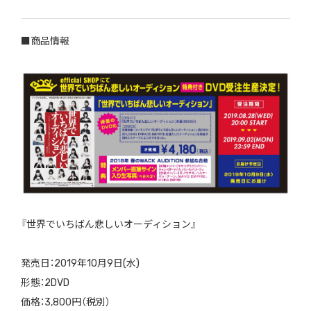
■商品情報
『世界でいちばん悲しいオーディション』
発売日：2019年10月9日(水)
形態：2DVD
価格：3,800円（税別）