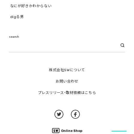
なにが好きかわからない
digる男
search
株式会社SWについて
お問い合わせ
プレスリリース・取材依頼はこちら
Online Shop