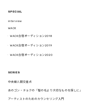
SPECIAL
interview
WACK
WACK合宿オーディション2018
WACK合宿オーディション2019
WACK合宿オーディション2020
SERIES
中央線人間交差点
あのゴン・チョクの「髪の毛より大切なものを探しに」
アーティストのためのカウンセリング入門