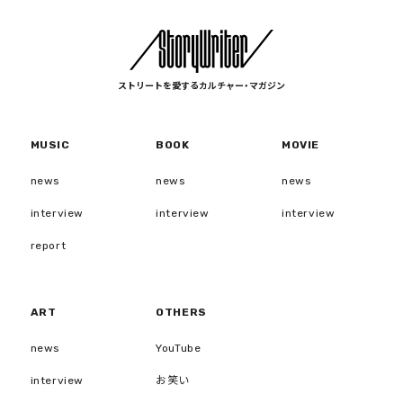
ストリートを愛するカルチャー・マガジン
MUSIC
BOOK
MOVIE
news
news
news
interview
interview
interview
report
ART
OTHERS
news
YouTube
interview
お笑い