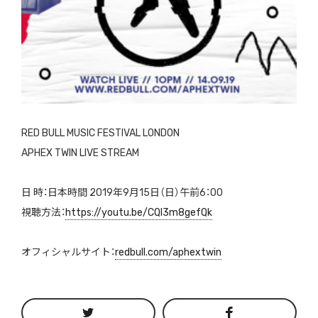
RED BULL MUSIC FESTIVAL LONDON
APHEX TWIN LIVE STREAM
日 時：日本時間 2019年9月15日（日）午前6：00
視聴方法：
https://youtu.be/CQI3m8gefQk
オフィシャルサイト：
redbull.com/aphextwin