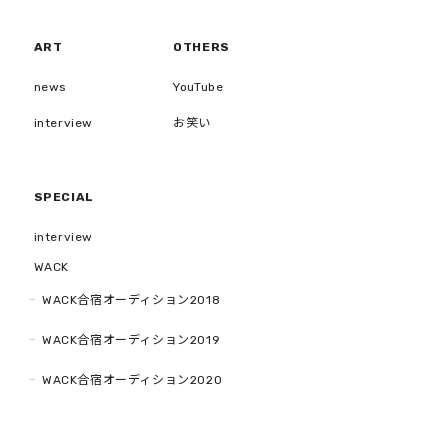
ART
OTHERS
news
YouTube
interview
お笑い
SPECIAL
interview
WACK
WACK合宿オーディション2018
WACK合宿オーディション2019
WACK合宿オーディション2020