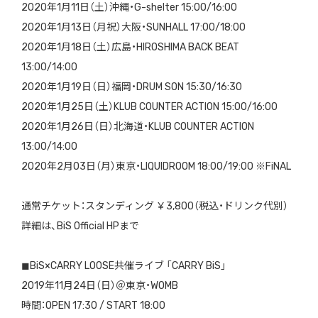
2020年1月11日（土）沖縄・G-shelter 15:00/16:00
2020年1月13日（月祝）大阪・SUNHALL 17:00/18:00
2020年1月18日（土）広島・HIROSHIMA BACK BEAT
13:00/14:00
2020年1月19日（日）福岡・DRUM SON 15:30/16:30
2020年1月25日（土）KLUB COUNTER ACTION 15:00/16:00
2020年1月26日（日）北海道・KLUB COUNTER ACTION
13:00/14:00
2020年2月03日（月）東京・LIQUIDROOM 18:00/19:00 ※FiNAL
通常チケット：スタンディング ￥3,800（税込・ドリンク代別）
詳細は、BiS Official HPまで
◼︎BiS×CARRY LOOSE共催ライブ 「CARRY BiS」
2019年11月24日（日）＠東京・WOMB
時間：OPEN 17:30 / START 18:00