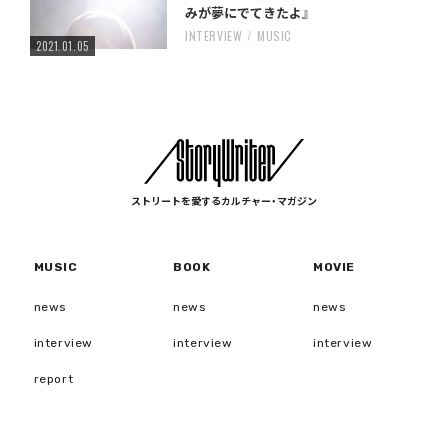
みが夢にでてきたよ』
INTERVIEW
MUSIC
2021.01.05
ストリートを愛するカルチャー・マガジン
MUSIC
BOOK
MOVIE
news
news
news
interview
interview
interview
report