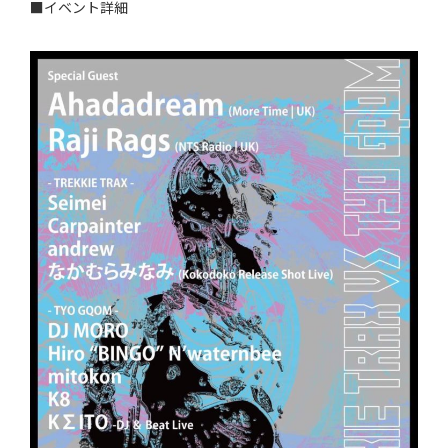
■イベント詳細