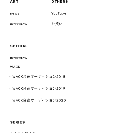
ART
OTHERS
news
YouTube
interview
お笑い
SPECIAL
interview
WACK
WACK合宿オーディション2018
WACK合宿オーディション2019
WACK合宿オーディション2020
SERIES